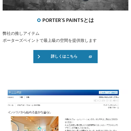
PORTER`S PAINTSとは
弊社の推しアイテム
ポーターズペイントで最上級の空間を提供致します
詳しくはこちら