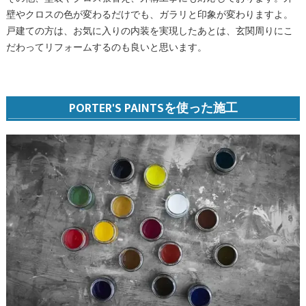
壁やクロスの色が変わるだけでも、ガラリと印象が変わりますよ。
戸建ての方は、お気に入りの内装を実現したあとは、玄関周りにこ
だわってリフォームするのも良いと思います。
PORTER'S PAINTSを使った施工