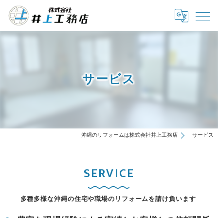
サービス
沖縄のリフォームは株式会社井上工務店
サービス
SERVICE
多種多様な沖縄の住宅や職場のリフォームを請け負います