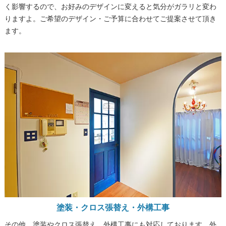
く影響するので、お好みのデザインに変えると気分がガラリと変わ
りますよ。ご希望のデザイン・ご予算に合わせてご提案させて頂き
ます。
塗装・クロス張替え・外構工事
その他、塗装やクロス張替え、外構工事にも対応しております。外