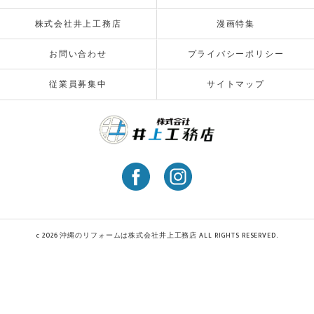
株式会社井上工務店
漫画特集
お問い合わせ
プライバシーポリシー
従業員募集中
サイトマップ
c 2026 沖縄のリフォームは株式会社井上工務店 ALL RIGHTS RESERVED.