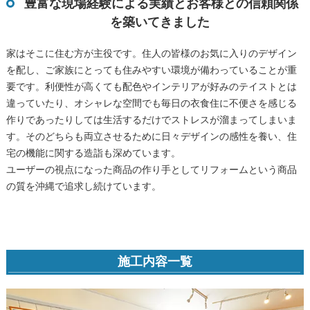
豊富な現場経験による実績とお客様との信頼関係
を築いてきました
家はそこに住む方が主役です。住人の皆様のお気に入りのデザイン
を配し、ご家族にとっても住みやすい環境が備わっていることが重
要です。利便性が高くても配色やインテリアが好みのテイストとは
違っていたり、オシャレな空間でも毎日の衣食住に不便さを感じる
作りであったりしては生活するだけでストレスが溜まってしまいま
す。そのどちらも両立させるために日々デザインの感性を養い、住
宅の機能に関する造詣も深めています。
ユーザーの視点になった商品の作り手としてリフォームという商品
の質を沖縄で追求し続けています。
施工内容一覧