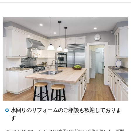
水回りのリフォームのご相談も歓迎しておりま
す