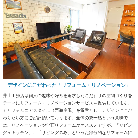
デザインにこだわった「リフォーム・リノベーション」
井上工務店は個人の趣味や好みを追求したこだわりの空間づくりを
テーマにリフォーム・リノベーションサービスを提供しています。
カリフォルニアスタイル（西海岸風）を得意とし、デザインにこだ
わりたい方にご好評頂いております。全体の統一感という意味で
は、リノベーションや全面リフォームがオススメですが、「リビン
グ＋キッチン」、「リビングのみ」といった部分的なリフォームに