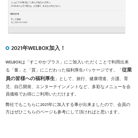
2021年WELBOX加入！
WELBOXは「すこやかプラス」にご加入いただくことで利用出来
従業
る「量」と「質」にこだわった福利厚生パッケージです。「
員の皆様への福利厚生
」として、旅行、健康増進、介護、育
児、自己開発、エンターテインメントなど、多彩なメニューを会
員価格でお得にご利用いただけます。
弊社でもこちらに2021年に加入する事が出来ましたので、会員の
方はぜひこちらのページも参考にして頂ければと思います。