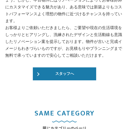
ょう。しかし、中古物件にはリノベーションによってお客様好み
にカスタマイズできる魅力があり、ある意味では新築よりもコス
トパフォーマンスよく理想の物件に近づけるチャンスを持ってい
ます。
お客様よりご依頼いただきましたら、ご要望や現在の生活環境を
しっかりとヒアリングし、洗練されたデザインと生活動線も意識
したリノベーション案を提示しております。物件が古いと完成イ
メージもわきづらいものですが、お見積もりやプランニングまで
無料で承っていますので安心してご相談いただけます。
スタッフへ
SAME CATEGORY
同じカテゴリーのページ