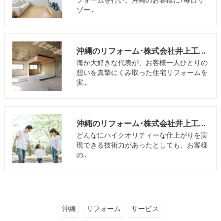
フォームを行い、沖縄のお客様に｢毎日リ
ゾー…
沖縄のリフォーム･株式会社井上工務店の評判
海が大好きな代表が、お客様一人ひとりの
想いを真摯にくみ取った住宅リフォームを
実…
沖縄のリフォーム･株式会社井上工務店の口コミ情報
どんなにハイクオリティーな仕上がりを実
現できる技術力があったとしても、お客様
の…
沖縄
リフォーム
サービス