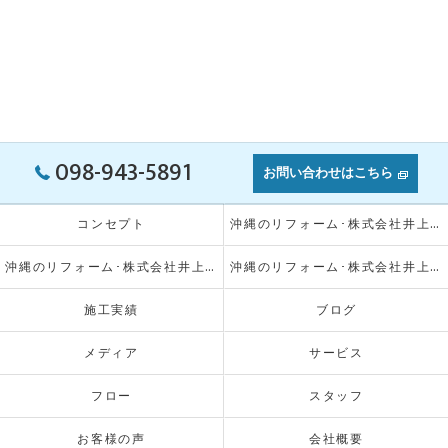
098-943-5891
お問い合わせはこちら
コンセプト
沖縄のリフォーム･株式会社井上工務店の口コミ情報
沖縄のリフォーム･株式会社井上工務店の評判
沖縄のリフォーム･株式会社井上工務店のお客様の声
施工実績
ブログ
メディア
サービス
フロー
スタッフ
お客様の声
会社概要