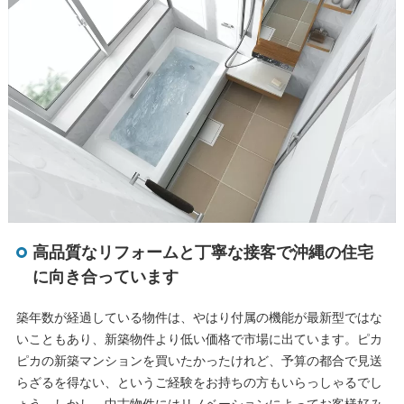
高品質なリフォームと丁寧な接客で沖縄の住宅
に向き合っています
築年数が経過している物件は、やはり付属の機能が最新型ではな
いこともあり、新築物件より低い価格で市場に出ています。ピカ
ピカの新築マンションを買いたかったけれど、予算の都合で見送
らざるを得ない、というご経験をお持ちの方もいらっしゃるでし