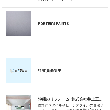
PORTER'S PAINTS
従業員募集中
沖縄のリフォーム･株式会社井上工務店のお客様の声
西海岸スタイルやビーチスタイルの住宅リ