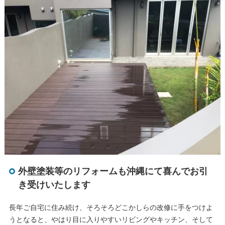
外壁塗装等のリフォームも沖縄にて喜んでお引
き受けいたします
長年ご自宅に住み続け、そろそろどこかしらの改修に手をつけよ
うとなると、やはり目に入りやすいリビングやキッチン、そして